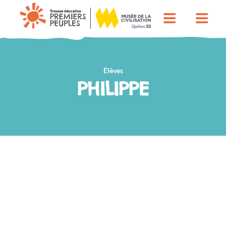
Élèves
PHILIPPE