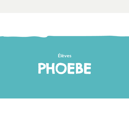
Élèves
PHOEBE