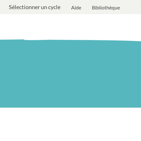
Sélectionner un cycle
Aide
Bibliothèque