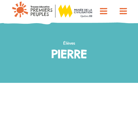
Élèves
PIERRE