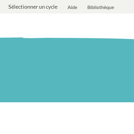
Sélectionner un cycle
Aide
Bibliothèque