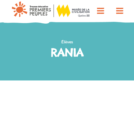
Élèves
RANIA