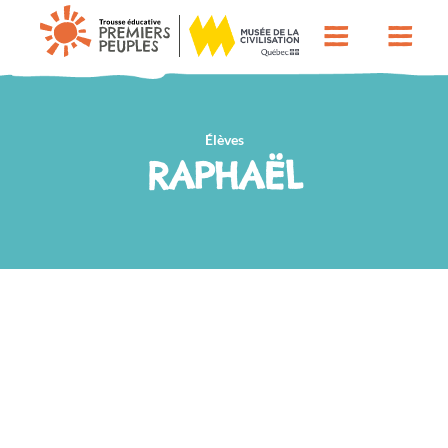
Élèves
RAPHAËL