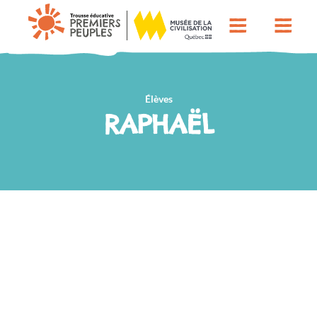
Élèves
RAPHAËL