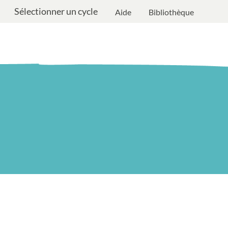
Sélectionner un cycle
Aide
Bibliothèque