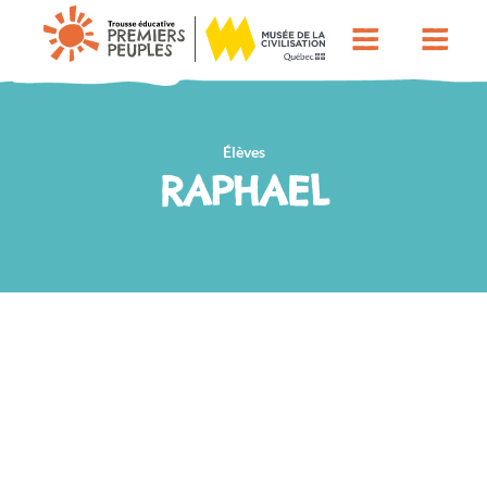
Élèves
RAPHAEL