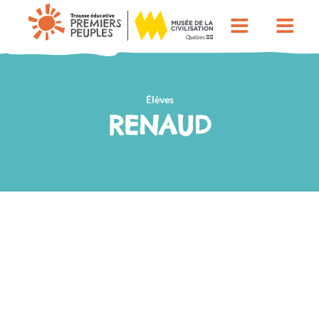
Élèves
RENAUD