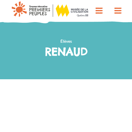
Élèves
RENAUD