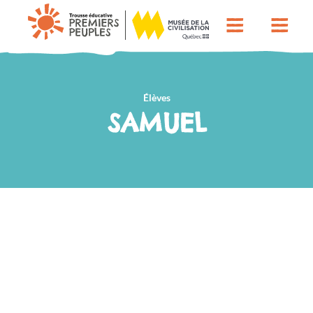
Élèves
SAMUEL