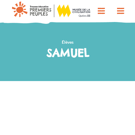
Élèves
SAMUEL