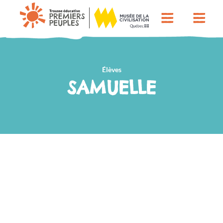
Élèves
SAMUELLE