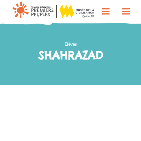
Élèves
SHAHRAZAD