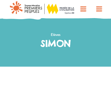
Élèves
SIMON