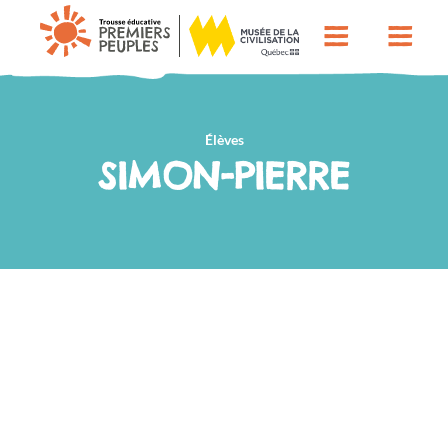
Élèves
SIMON-PIERRE