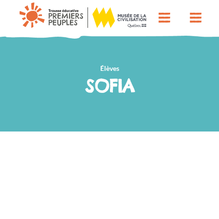
Élèves
SOFIA