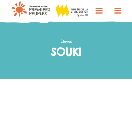
Élèves
SOUKI