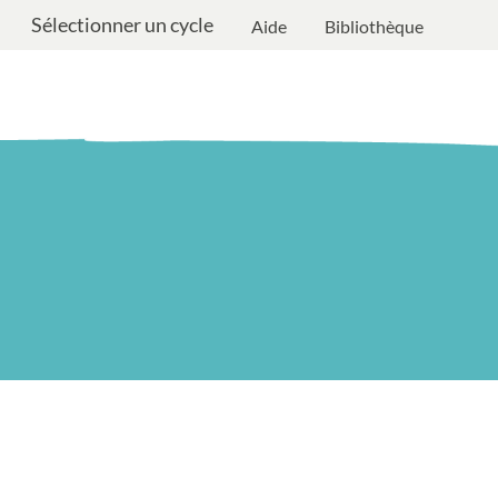
Sélectionner un cycle
Aide
Bibliothèque