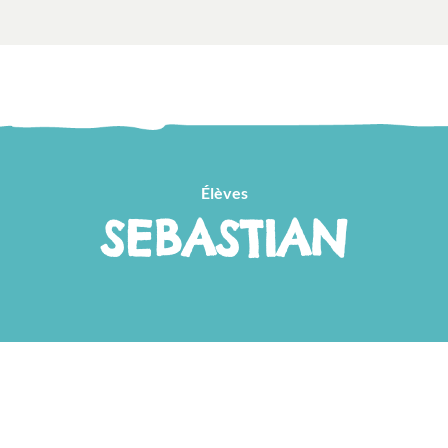
Élèves
SEBASTIAN