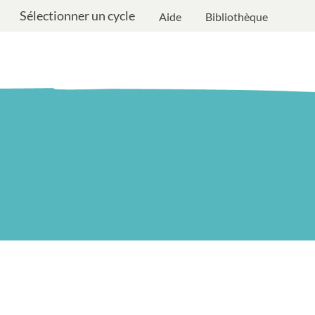
Sélectionner un cycle
Aide
Bibliothèque