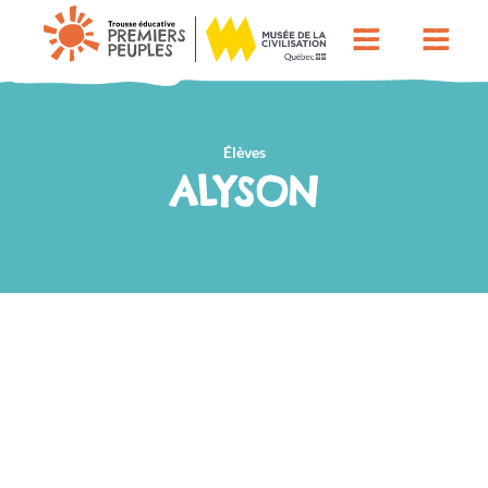
Élèves
ALYSON