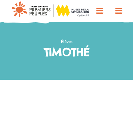
Élèves
TIMOTHÉ