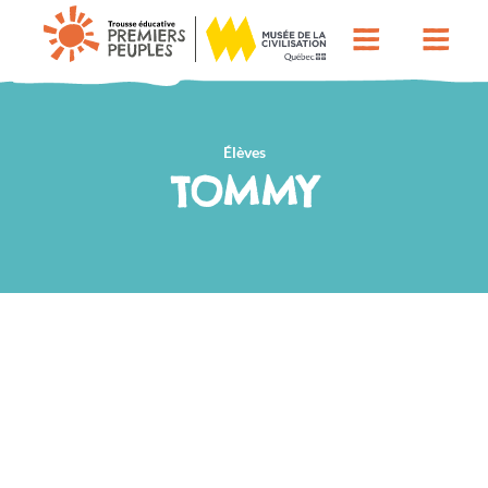
Élèves
TOMMY