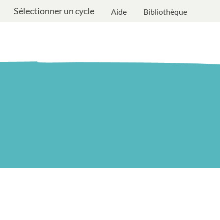
Sélectionner un cycle
Aide
Bibliothèque