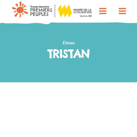
Élèves
TRISTAN