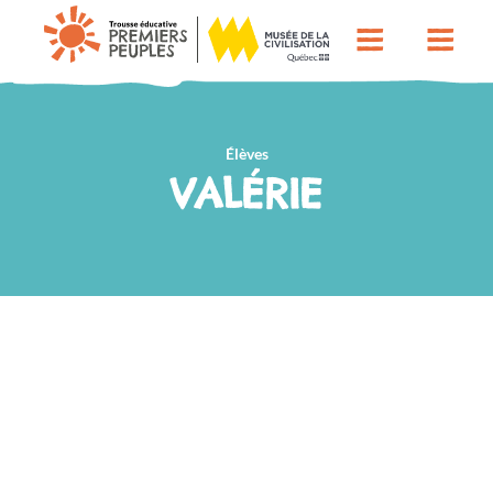
Élèves
VALÉRIE