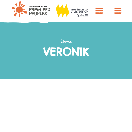
Élèves
VERONIK