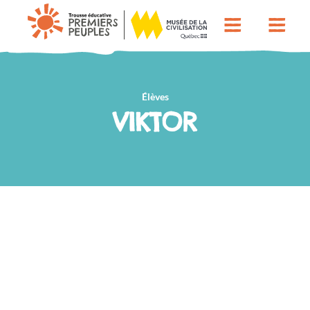
Élèves
VIKTOR