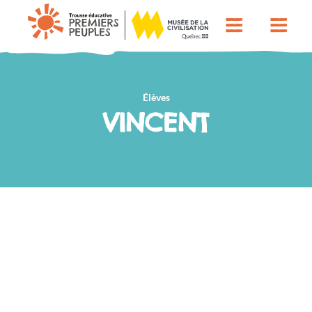
Élèves
VINCENT