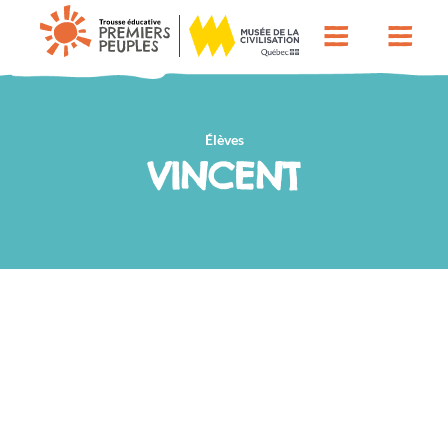
Élèves
VINCENT