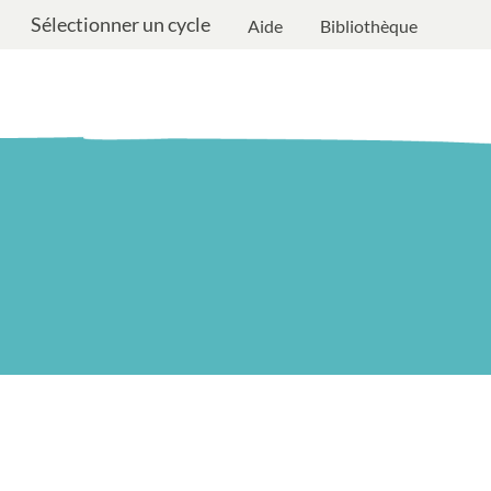
Sélectionner un cycle
Aide
Bibliothèque