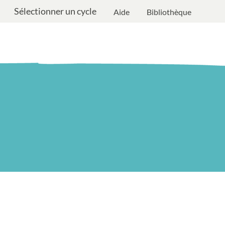
Sélectionner un cycle
Aide
Bibliothèque