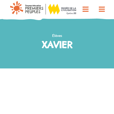
Élèves
XAVIER