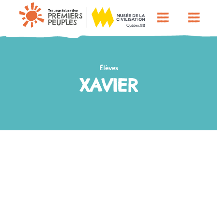
Élèves
XAVIER