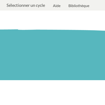
Sélectionner un cycle
Aide
Bibliothèque