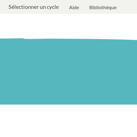
Sélectionner un cycle
Aide
Bibliothèque