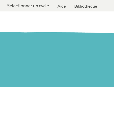
Sélectionner un cycle
Aide
Bibliothèque