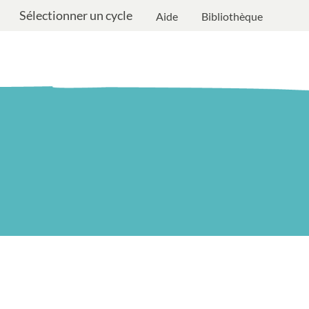
Sélectionner un cycle
Aide
Bibliothèque