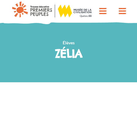
Élèves
ZÉLIA