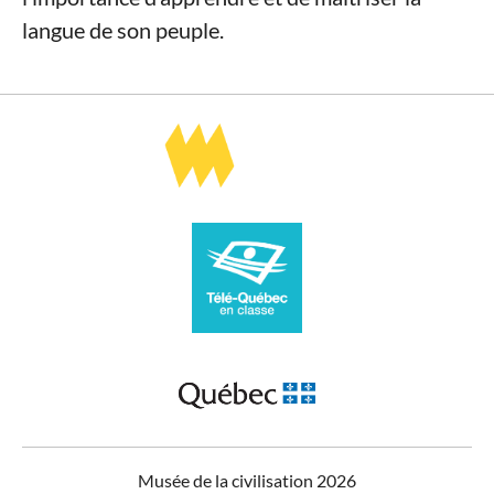
langue de son peuple.
Musée de la civilisation 2026