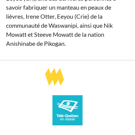
savoir fabriquer un manteau en peaux de
lièvres, Irene Otter, Eeyou (Crie) de la
communauté de Waswanipi, ainsi que Nik
Mowatt et Steeve Mowatt de la nation
Anishinabe de Pikogan.