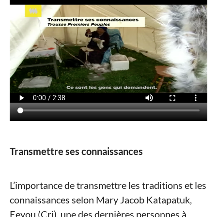
Transmettre ses connaissances
L’importance de transmettre les traditions et les
connaissances selon Mary Jacob Katapatuk,
Eeyou (Cri), une des dernières personnes à