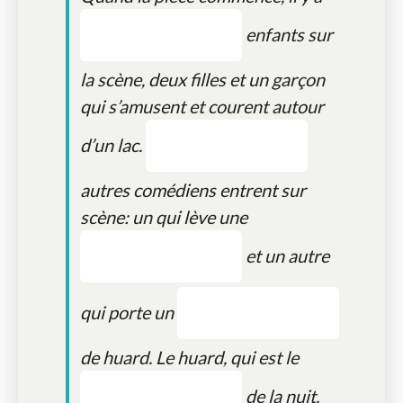
enfants sur
la scène, deux filles et un garçon
qui s’amusent et courent autour
d’un lac.
autres comédiens entrent sur
scène: un qui lève une
et un autre
qui porte un
de huard. Le huard, qui est le
de la nuit,