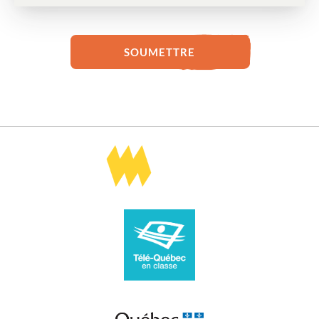
SOUMETTRE