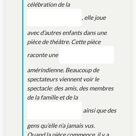
célébration de la
, elle joue
avec d’autres enfants dans une
pièce de théâtre. Cette pièce
raconte une
amérindienne. Beaucoup de
spectateurs viennent voir le
spectacle: des amis, des membres
de la famille et de la
ainsi que des
gens qu’elle n’a jamais vus.
Quand la pièce commence, il y a