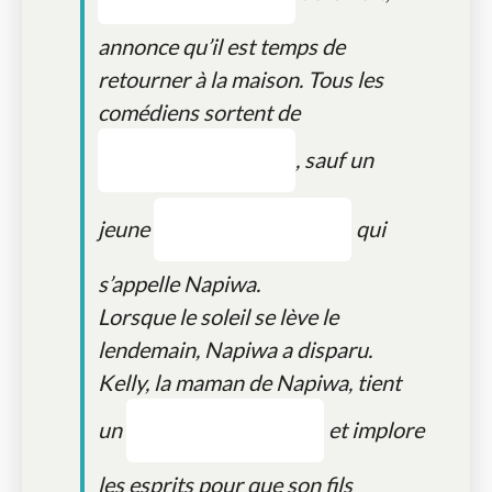
annonce qu’il est temps de
retourner à la maison. Tous les
comédiens sortent de
, sauf un
jeune
qui
s’appelle Napiwa.
Lorsque le soleil se lève le
lendemain, Napiwa a disparu.
Kelly, la maman de Napiwa, tient
un
et implore
les esprits pour que son fils