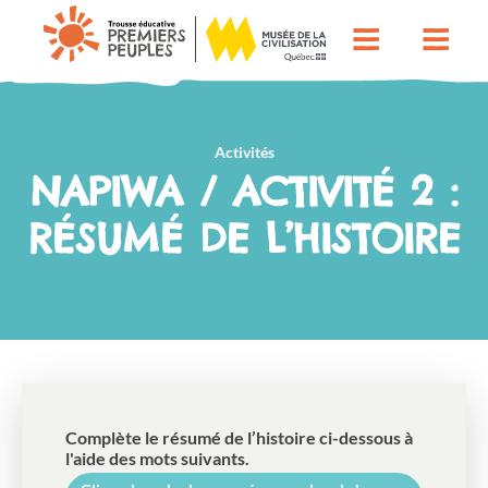
Activités
NAPIWA / ACTIVITÉ 2 :
RÉSUMÉ DE L’HISTOIRE
Complète le résumé de l’histoire ci-dessous à
l'aide des mots suivants.