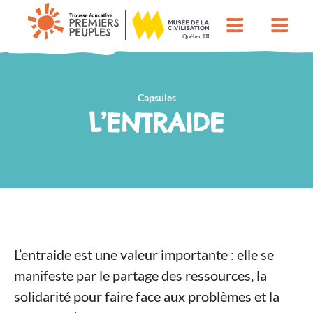
Capsules
L’ENTRAIDE
L’entraide est une valeur importante : elle se
manifeste par le partage des ressources, la
solidarité pour faire face aux problèmes et la