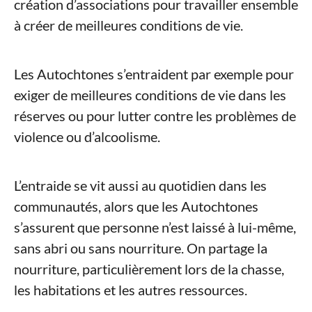
création d’associations pour travailler ensemble
à créer de meilleures conditions de vie.
Les Autochtones s’entraident par exemple pour
exiger de meilleures conditions de vie dans les
réserves ou pour lutter contre les problèmes de
violence ou d’alcoolisme.
L’entraide se vit aussi au quotidien dans les
communautés, alors que les Autochtones
s’assurent que personne n’est laissé à lui-même,
sans abri ou sans nourriture. On partage la
nourriture, particulièrement lors de la chasse,
les habitations et les autres ressources.