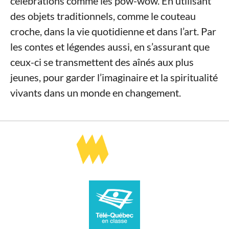
célébrations comme les pow-wow. En utilisant
des objets traditionnels, comme le couteau
croche, dans la vie quotidienne et dans l’art. Par
les contes et légendes aussi, en s’assurant que
ceux-ci se transmettent des aînés aux plus
jeunes, pour garder l’imaginaire et la spiritualité
vivants dans un monde en changement.