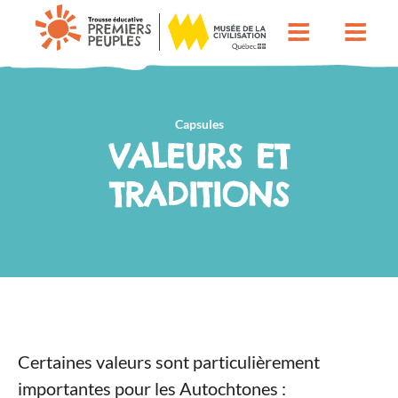
Capsules
VALEURS ET
TRADITIONS
Certaines valeurs sont particulièrement
importantes pour les Autochtones :