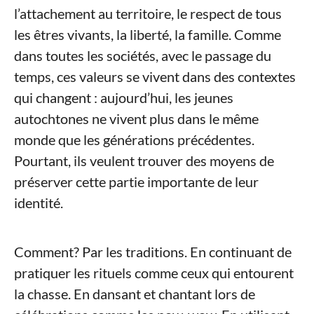
l’attachement au territoire, le respect de tous
les êtres vivants, la liberté, la famille. Comme
dans toutes les sociétés, avec le passage du
temps, ces valeurs se vivent dans des contextes
qui changent : aujourd’hui, les jeunes
autochtones ne vivent plus dans le même
monde que les générations précédentes.
Pourtant, ils veulent trouver des moyens de
préserver cette partie importante de leur
identité.
Comment? Par les traditions. En continuant de
pratiquer les rituels comme ceux qui entourent
la chasse. En dansant et chantant lors de