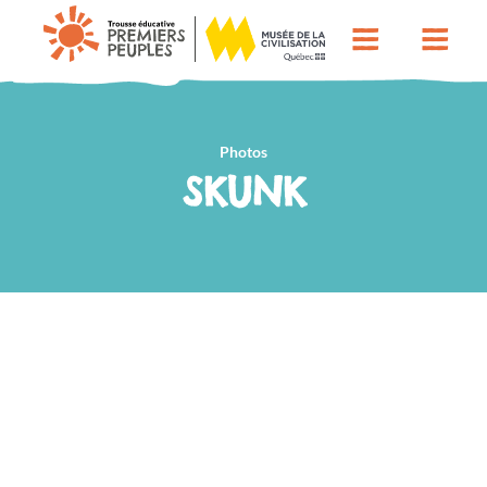
Photos
SKUNK