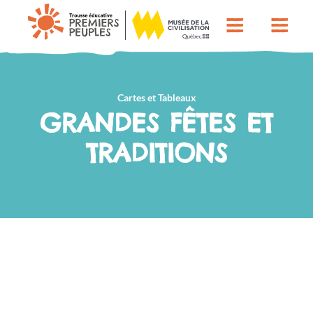
Cartes et Tableaux
GRANDES FÊTES ET
TRADITIONS